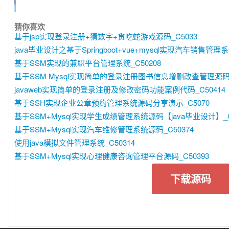
猜你喜欢
基于jsp实现登录注册+猜数字+贪吃蛇游戏源码_C5033
java毕业设计之基于Springboot+vue+mysql实现汽车销售管理系
基于SSM实现的兼职平台管理系统_C50208
基于SSM Mysql实现简单的登录注册图书信息增删改查管理源码+
javaweb实现简单的登录注册及修改密码功能案例代码_C50414
基于SSH实现企业公章预约管理系统源码分享演示_C5070
基于SSM+Mysql实现学生成绩管理系统源码【java毕业设计】_C
基于SSM+Mysql实现汽车维修管理系统源码_C50374
使用java模拟文件管理系统_C50314
基于SSM+Mysql实现心理健康咨询管理平台源码_C50393
下载源码