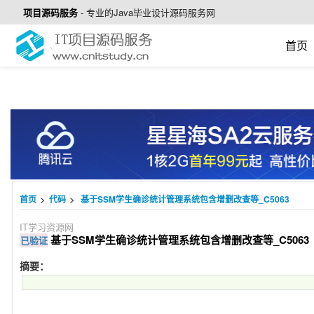
项目源码服务
-
专业的Java毕业设计源码服务网
首页
>
>
首页
代码
基于SSM学生确诊统计管理系统包含增删改查等_C5063
IT学习资源网
基于SSM学生确诊统计管理系统包含增删改查等_C5063
已验证
摘要：