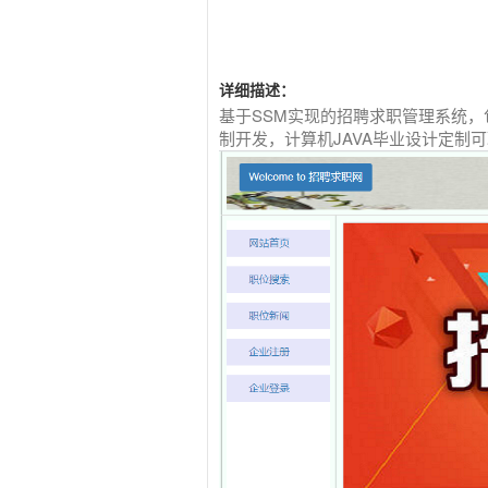
详细描述：
基于SSM实现的招聘求职管理系统
制开发，计算机JAVA毕业设计定制可联系客