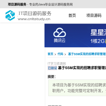
项目源码服务
-
专业的Java毕业设计源码服务网
首页
项目源码
>
>
首页
代码
基于SSM实现的招聘求职管
IT学习资源网
基于SSM实现的招聘求职管理
已验证
摘要：
本项目为基于SSM实现的招聘
职用户，功能完整可定制开发，计算机