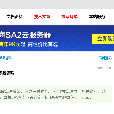
文档资料
技术文章
提取订单
本站服务
下载源码
理系统源码
2022-07-05
系统源码
求职管理系统，包含三种角色，分别为管理员、招聘企业、求
JAVA毕业设计定制可联系客服微信:cnitstudy