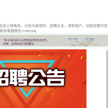
，包含三种角色，分别为管理员、招聘企业、求职用户，功能完整可定
服微信:cnitstudy