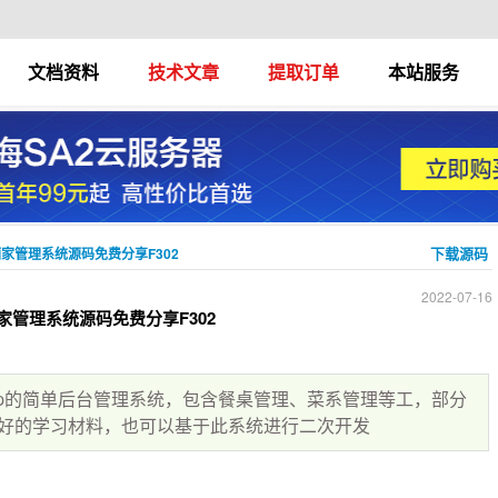
文档资料
技术文章
提取订单
本站服务
下载源码
广州酒家管理系统源码免费分享F302
2022-07-16
州酒家管理系统源码免费分享F302
et+Jsp的简单后台管理系统，包含餐桌管理、菜系管理等工，部分
好的学习材料，也可以基于此系统进行二次开发