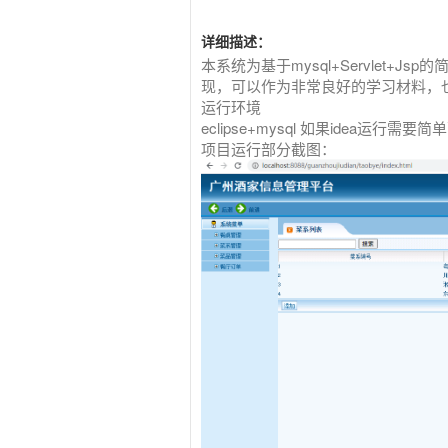
详细描述：
本系统为基于mysql+Servlet
现，可以作为非常良好的学习材料，
运行环境
eclipse+mysql 如果idea运行需要简
项目运行部分截图：