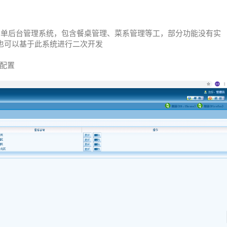
+Jsp的简单后台管理系统，包含餐桌管理、菜系管理等工，部分功能没有实
也可以基于此系统进行二次开发
单配置