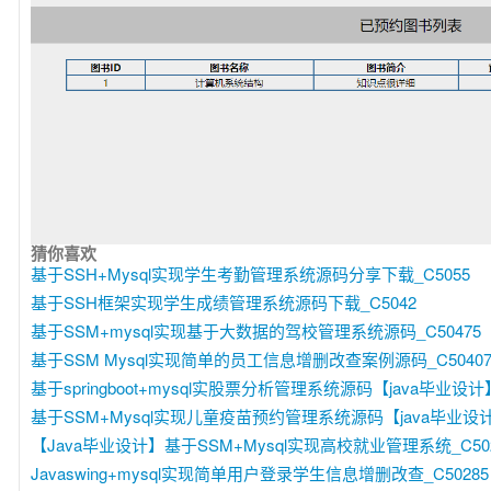
猜你喜欢
基于SSH+Mysql实现学生考勤管理系统源码分享下载_C5055
基于SSH框架实现学生成绩管理系统源码下载_C5042
基于SSM+mysql实现基于大数据的驾校管理系统源码_C50475
基于SSM Mysql实现简单的员工信息增删改查案例源码_C5040
基于springboot+mysql实股票分析管理系统源码【java毕业设计】
基于SSM+Mysql实现儿童疫苗预约管理系统源码【java毕业设计】
【Java毕业设计】基于SSM+Mysql实现高校就业管理系统_C502
Javaswing+mysql实现简单用户登录学生信息增删改查_C50285