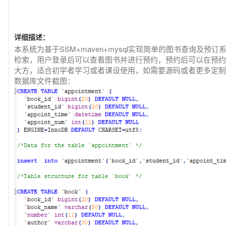
详细描述：
本系统为基于SSM+maven+mysql实现简单的图书查询及
检索，用户登录后可以查看图书并进行预约，预约后可以在预约
大方，适合初学者学习或者课设使用，如需要源码或者更多定制可以与
数据库文件截图：