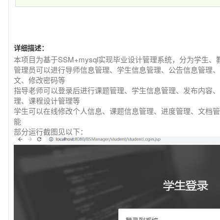
详细描述：
本项目为基于SSM+mysql实现毕业设计管理系统，分为学生
管理员可以进行导师信息管理、学生信息管理、公告信息管理、
文、修改密码等
指导老师可以登录后进行课题管理、学生信息管理、发布内容、
理、课程设计管理等
学生可以在线修改个人信息、课题信息管理、进度管理、文档管
能
部分运行截图见以下：