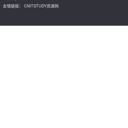
友情链接：
CNITSTUDY资源网