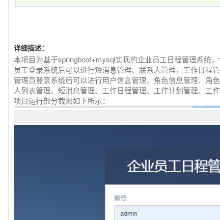
详细描述：
本项目为基于springboot+mysql实现的企业员工日程管理
员工登录系统后可以进行短消息管理、联系人管理，工作日程管
管理员登录系统后可以进行用户信息管理、角色信息管理、角色
人列表管理、短消息管理、工作日程管理、工作计划管理、工作
项目运行部分截图如下所示：