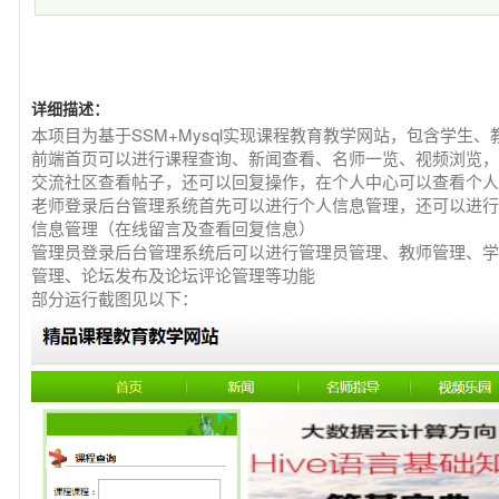
详细描述：
本项目为基于SSM+Mysql实现课程教育教学网站，包含学生
前端首页可以进行课程查询、新闻查看、名师一览、视频浏览，
交流社区查看帖子，还可以回复操作，在个人中心可以查看个人
老师登录后台管理系统首先可以进行个人信息管理，还可以进行
信息管理（在线留言及查看回复信息）
管理员登录后台管理系统后可以进行管理员管理、教师管理、学
管理、论坛发布及论坛评论管理等功能
部分运行截图见以下：