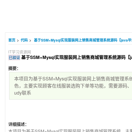
>
>
首页
代码
基于SSM+Mysql实现服装网上销售商城管理系统源码【java毕业
IT学习资源网
基于SSM+Mysql实现服装网上销售商城管理系统源码【jav
已验证
摘要：
本项目为基于SSM+Mysql实现服装网上销售商城管理
色，主要实现顾客在线服装选购下单等功能，需要源码、远程
udy联系
详细描述：
本项目为基于SSM+Mysql实现服装网上销售商城管理系统，