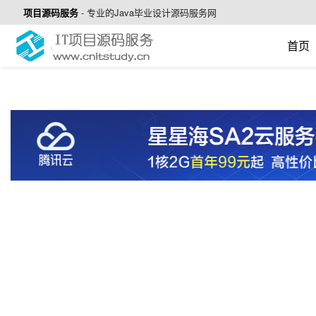
项目源码服务
-
专业的Java毕业设计源码服务网
首页