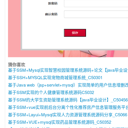
猜你喜欢
基于SSM+Mysql实现智慧校园管理系统源码+论文【java毕业设计
基于SSH+MYSQL实现宠物商城管理系统_C50301
基于Java web（jsp+servlet+mysql）实现简单的用户信息增删
基于SSM实现的个人健康管理系统源码C5032
基于SSM的大学生资助管理系统源码【java毕业设计】_C50456
基于SSM+vue实现前后台分离个性化推荐房产信息管理服务平台【j
基于SSM+Layui+Mysql实现人力资源管理系统源码分享_C5066
基于SSM+VUE+mysql实现药品管理系统源码_C50352