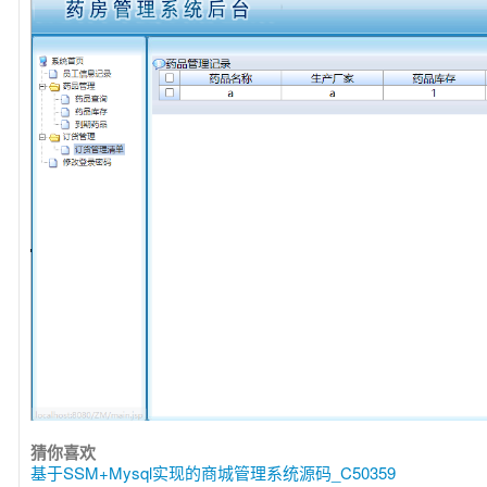
猜你喜欢
基于SSM+Mysql实现的商城管理系统源码_C50359