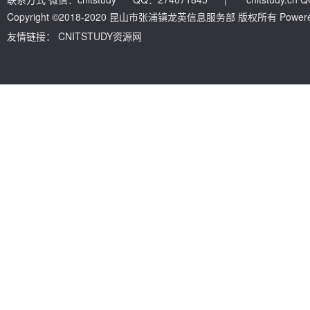
Copyright ©2018-2020 昆山市张浦镇龙英信息服务部 版权所有 Powered by
友情链接：
CNITSTUDY资源网