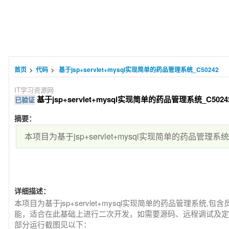
>
>
首页
代码
基于jsp+servlet+mysql实现简单的药品管理系统_C50242
IT学习资源网
基于jsp+servlet+mysql实现简单的药品管理系统_C5024
已验证
摘要：
本项目为基于jsp+servlet+mysql实现简单的药品管理系统.
详细描述：
本项目为基于jsp+servlet+mysql实现简单的药品管理系
能，适合在此基础上进行二次开发，如需要源码、远程调试及定制开发
部分运行截图见以下：