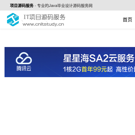
项目源码服务
-
专业的Java毕业设计源码服务网
首页