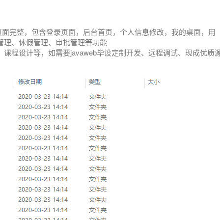
，页面完整，包含登录页面，后台首页，个人信息修改，我的桌面，用
管理、休假管理、审批管理等功能
课程设计等，如需要javaweb毕设定制开发、远程调试、现成优质