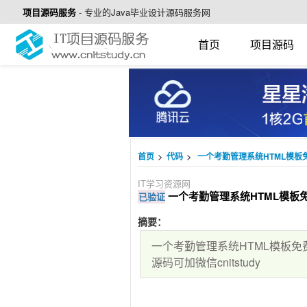
项目源码服务
-
专业的Java毕业设计源码服务网
首页
项目源码
>
>
首页
代码
一个考勤管理系统HTML模板免
IT学习资源网
一个考勤管理系统HTML模板免费
已验证
摘要：
一个考勤管理系统HTML模板免
源码可加微信cnitstudy