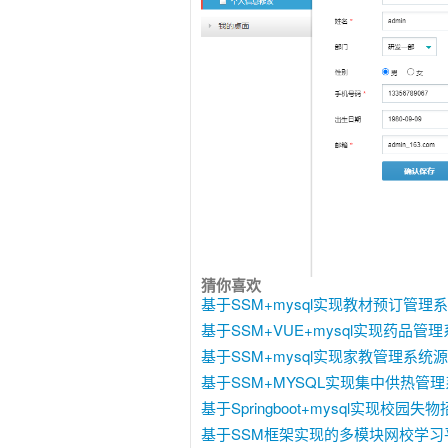
猜你喜欢
基于SSM+mysql实现教材预订管理系
基于SSM+VUE+mysql实现药品管理
基于SSM+mysql实现家教管理系统源
基于SSM+MYSQL实现集中供热管理系
基于Springboot+mysql实现校园
基于SSM框架实现的多模块网校学习平