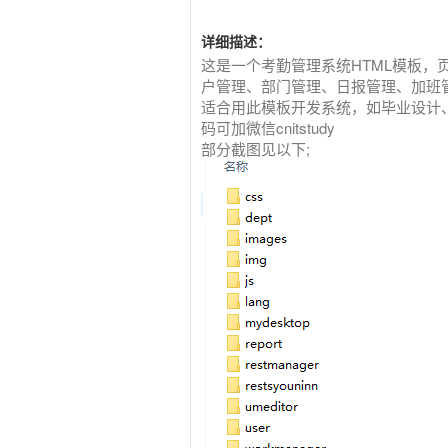
详细描述：
这是一个考勤管理系统HTML模板
户管理、部门管理、日报管理、加班
适合用此模板开发系统，如毕业设计、
码可加微信cnitstudy
部分截图见以下;