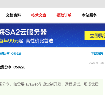
文档资料
技术文章
提取订单
本站服务
下载源码
费分享_C50226
2023-01-26
分享_C50226
费分享，如需要javaweb毕设定制开发、远程调试、现成优质