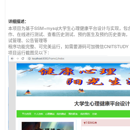
详细描述：
本项目为基于SSM+mysql大学生心理健康平台设计与实现，
作、在线进行测试、查看历史测试、预约医生及预约历史查询，
试管理、公告管理等
程序功能完整、可完美运行，如需要源码可加微信CNITSTUDY
项目运行截图见以下：