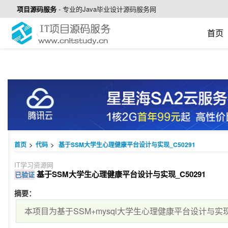
项目源码服务
-
专业的Java毕业设计源码服务网
首页
>
>
首页
代码
基于SSM大学生心理健康平台设计与实现_C50291
IT学习资源网
基于SSM大学生心理健康平台设计与实现_C50291
已验证
摘要：
本项目为基于SSM+mysql大学生心理健康平台设计与