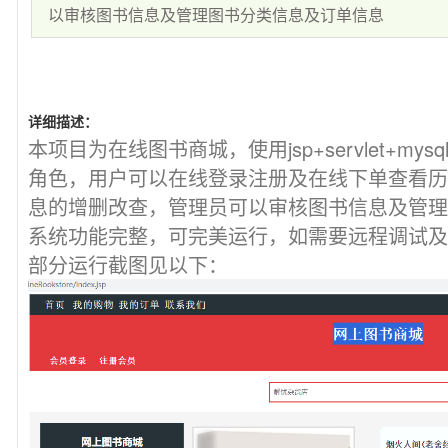
以审核图书信息及管理图书分类信息及订单信息
详细描述：
本项目为在线图书商城，使用jsp+servlet+m
角色，用户可以在线登录注册及在线下单查看历
息的增删改查，管理员可以审核图书信息及管理
系统功能完整，可完美运行，如需要远程调试及定制可
部分运行截图见以下：