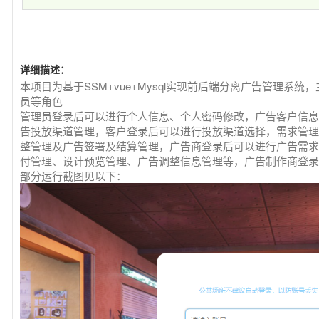
详细描述：
本项目为基于SSM+vue+Mysql实现前后端分离广告管理系
员等角色
管理员登录后可以进行个人信息、个人密码修改，广告客户信息
告投放渠道管理，客户登录后可以进行投放渠道选择，需求管理
整管理及广告签署及结算管理，广告商登录后可以进行广告需求
付管理、设计预览管理、广告调整信息管理等，广告制作商登录
部分运行截图见以下：