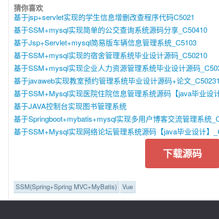
猜你喜欢
基于jsp+servlet实现的学生信息增删改查程序代码C5021
基于SSM+mysql实现简单的公交查询系统源码分享_C50410
基于Jsp+Servlet+mysql简易版车辆信息管理系统_C5103
基于SSM+mysql实现的宿舍管理系统毕业设计源码_C50210
基于SSM+mysql实现企业人力资源管理系统毕业设计源码_C503
基于javaweb实现教室预约管理系统毕业设计源码+论文_C5023
基于SSM+Mysql实现医院住院信息管理系统源码【java毕业设计】
基于JAVA控制台实现图书管理系统
基于Springboot+mybatis+mysql实现多用户博客交流管理系统_C
基于SSM+Mysql实现网络论坛管理系统源码【java毕业设计】_C
下载源码
SSM(Spring+Spring MVC+MyBatis)
Vue